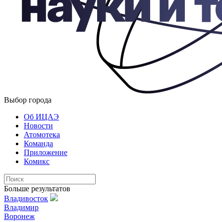
Выбор города
Об ИЦАЭ
Новости
Атомотека
Команда
Приложение
Комикс
Больше результатов
Владивосток
Владимир
Воронеж