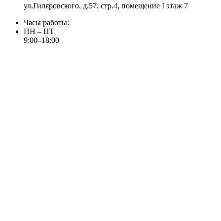
ул.Гиляровского, д.57, стр.4, помещение I этаж 7
Часы работы:
ПН – ПТ
9:00–18:00