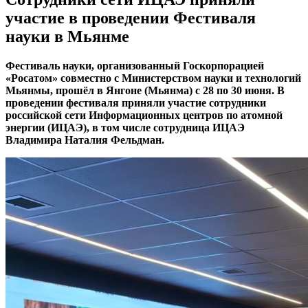
участие в проведении Фестиваля
науки в Мьянме
Фестиваль науки, организованный Госкорпорацией
«Росатом» совместно с Министерством науки и технологий
Мьянмы, прошёл в Янгоне (Мьянма) с 28 по 30 июня. В
проведении фестиваля приняли участие сотрудники
российской сети Информационных центров по атомной
энергии (ИЦАЭ), в том числе сотрудница ИЦАЭ
Владимира Наталия Фельдман.