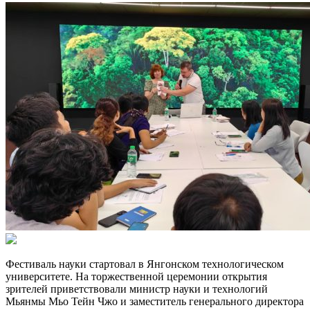
Фестиваль науки стартовал в Янгонском технологическом
университете. На торжественной церемонии открытия
зрителей приветствовали министр науки и технологий
Мьянмы Мьо Тейн Чжо и заместитель генерального директора