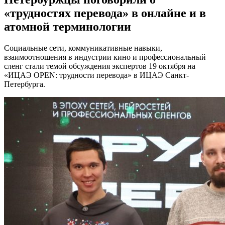
«трудностях перевода» в онлайне и в
атомной терминологии
Социальные сети, коммуникативные навыки,
взаимоотношения в индустрии кино и профессиональный
сленг стали темой обсуждения экспертов 19 октября на
«ИЦАЭ OPEN: трудности перевода» в ИЦАЭ Санкт-
Петербурга.