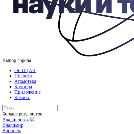
Выбор города
Об ИЦАЭ
Новости
Атомотека
Команда
Приложение
Комикс
Больше результатов
Владивосток
Владимир
Воронеж