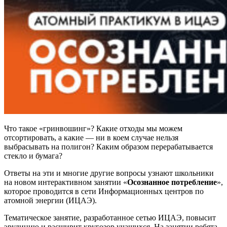
Что такое «гринвошинг»? Какие отходы мы можем
отсортировать, а какие — ни в коем случае нельзя
выбрасывать на полигон? Каким образом перерабатывается
стекло и бумага?
Ответы на эти и многие другие вопросы узнают школьники
на новом интерактивном занятии «
Осознанное потребление
»,
которое проводится в сети Информационных центров по
атомной энергии (ИЦАЭ).
Тематическое занятие, разработанное сетью ИЦАЭ, повысит
эрудицию и расширит кругозор учащихся. На занятии ребята