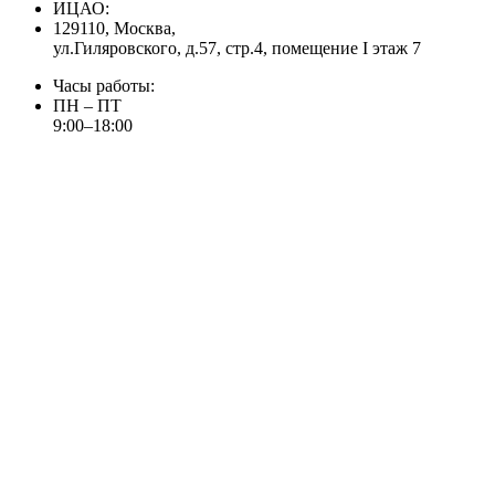
ИЦАО:
129110, Москва,
ул.Гиляровского, д.57, стр.4, помещение I этаж 7
Часы работы:
ПН – ПТ
9:00–18:00