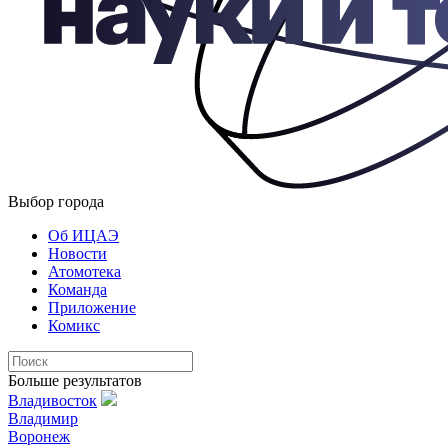
Выбор города
Об ИЦАЭ
Новости
Атомотека
Команда
Приложение
Комикс
Больше результатов
Владивосток
Владимир
Воронеж