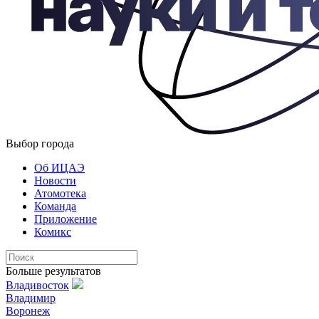
Выбор города
Об ИЦАЭ
Новости
Атомотека
Команда
Приложение
Комикс
Больше результатов
Владивосток
Владимир
Воронеж