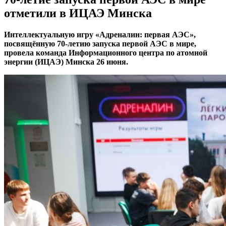
отметили в ИЦАЭ Минска
Интеллектуальную игру «Адреналин: первая АЭС»,
посвящённую 70-летию запуска первой АЭС в мире,
провела команда Информационного центра по атомной
энергии (ИЦАЭ) Минска 26 июня.