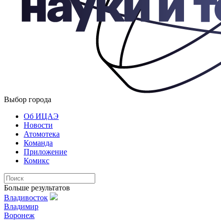
Выбор города
Об ИЦАЭ
Новости
Атомотека
Команда
Приложение
Комикс
Больше результатов
Владивосток
Владимир
Воронеж