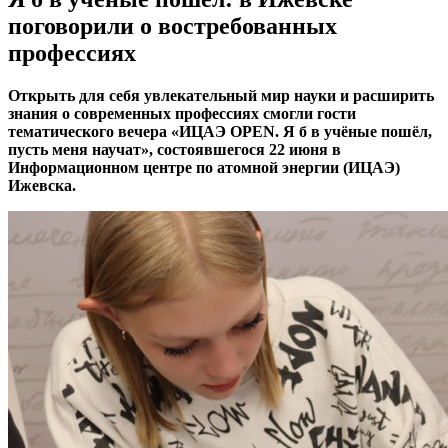
поговорили о востребованных
профессиях
Открыть для себя увлекательный мир науки и расширить
знания о современных профессиях смогли гости
тематического вечера «ИЦАЭ OPEN. Я б в учёные пошёл,
пусть меня научат», состоявшегося 22 июня в
Информационном центре по атомной энергии (ИЦАЭ)
Ижевска.