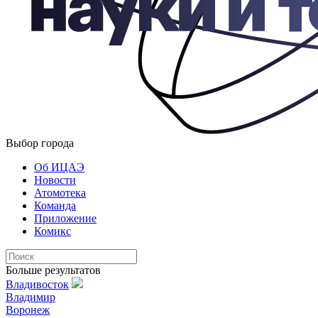
Выбор города
Об ИЦАЭ
Новости
Атомотека
Команда
Приложение
Комикс
Больше результатов
Владивосток
Владимир
Воронеж