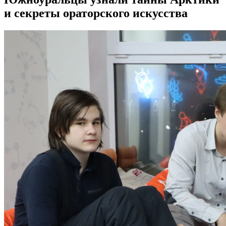
и секреты ораторского искусства