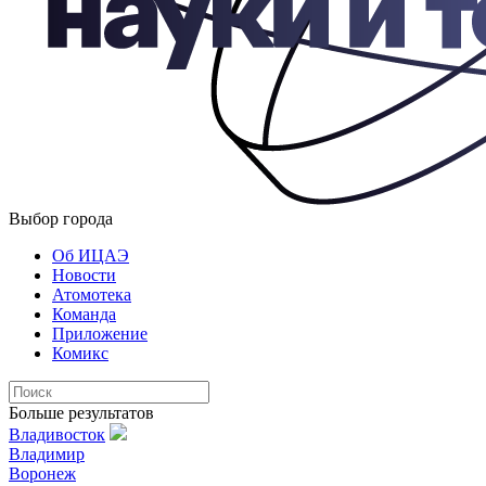
Выбор города
Об ИЦАЭ
Новости
Атомотека
Команда
Приложение
Комикс
Больше результатов
Владивосток
Владимир
Воронеж