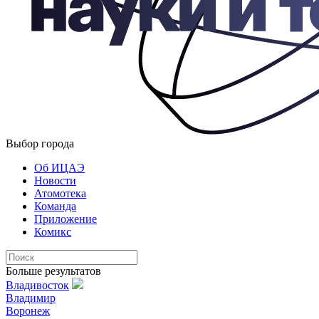
Выбор города
Об ИЦАЭ
Новости
Атомотека
Команда
Приложение
Комикс
Больше результатов
Владивосток
Владимир
Воронеж