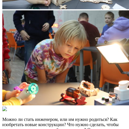
Можно ли стать инженером, или им нужно родиться? Как
изобретать новые конструкции? Что нужно сделать, чтобы