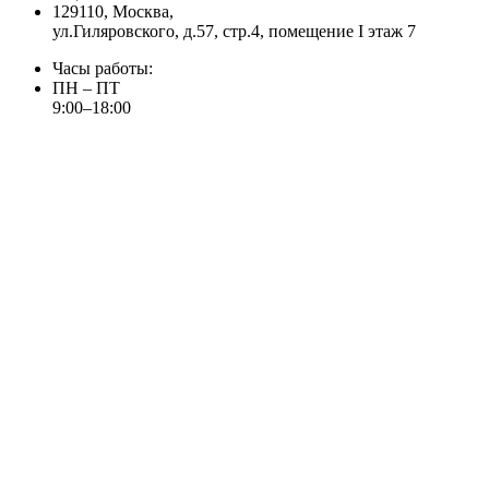
129110, Москва,
ул.Гиляровского, д.57, стр.4, помещение I этаж 7
Часы работы:
ПН – ПТ
9:00–18:00