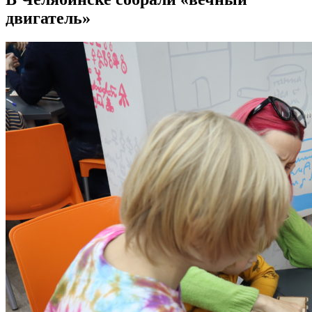
двигатель»