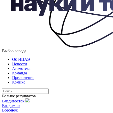
Выбор города
Об ИЦАЭ
Новости
Атомотека
Команда
Приложение
Комикс
Больше результатов
Владивосток
Владимир
Воронеж