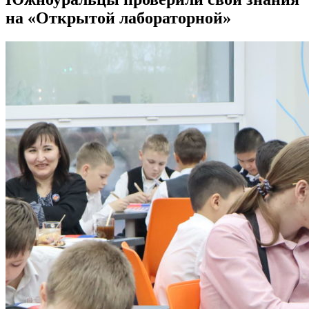
на «Открытой лабораторной»