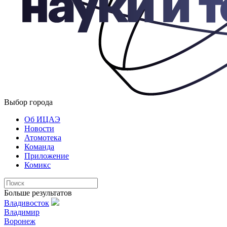
Выбор города
Об ИЦАЭ
Новости
Атомотека
Команда
Приложение
Комикс
Больше результатов
Владивосток
Владимир
Воронеж