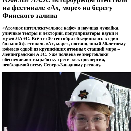
на фестивале «Ах, море» на берегу
Финского залива
«Атомное интеллектуальное кафе» и научная лужайка,
уличные театры и лекторий, популяризаторы науки и
музей ЛАЭС. Всё это 30 сентября объединилось в один
большой фестиваль «Ах, море», посвященный 50-летнему
юбилею одной из крупнейших атомных станций мира –
Ленинградской АЭС. Уже полвека её энергоблоки
обеспечивают выработку трети электроэнергии,
необходимой всему Северо-Западному региону.