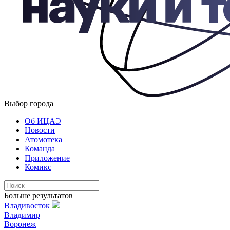
Выбор города
Об ИЦАЭ
Новости
Атомотека
Команда
Приложение
Комикс
Больше результатов
Владивосток
Владимир
Воронеж