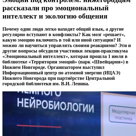
рассказали про эмоциональный
интеллект и экологию общения
Почему одни люди легко находят общий язык, а другие
регулярно вступают в конфликты? Как мозг «решает»,
какую эмоцию включить в той или иной ситуации? И
можно ли научиться управлять своими реакциями? Эти и
другие вопросы обсудили участники лекции-практикума
«Эмоциональный интеллект», которая прошла 1 июля в
библиотеке «Территория эмоций» (парк «Швейцария») в
Нижнем Новгороде. Организатором выступил
Информационный центр по атомной энергии (ИЦАЭ)
Нижнего Новгорода при партнёрстве Центральной
городской библиотеки им. В.И. Ленина.