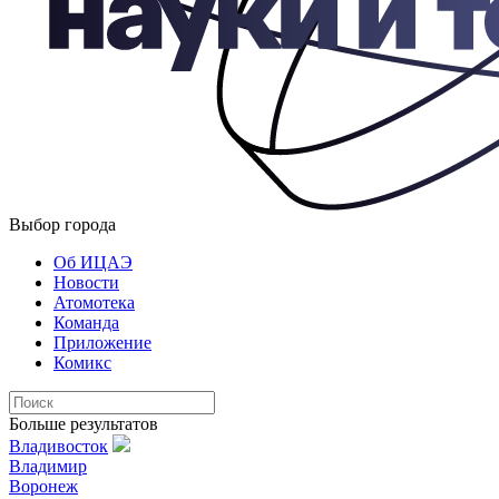
Выбор города
Об ИЦАЭ
Новости
Атомотека
Команда
Приложение
Комикс
Больше результатов
Владивосток
Владимир
Воронеж