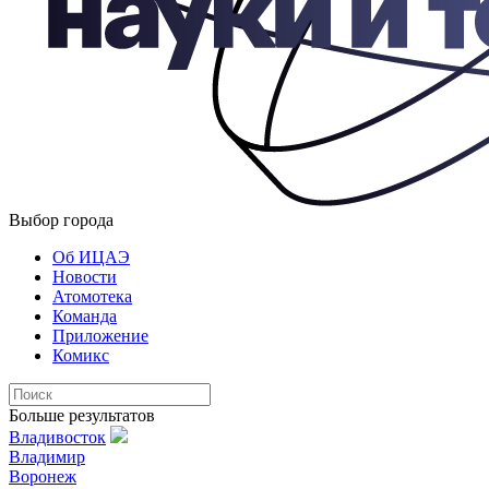
Выбор города
Об ИЦАЭ
Новости
Атомотека
Команда
Приложение
Комикс
Больше результатов
Владивосток
Владимир
Воронеж