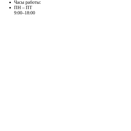
Часы работы:
ПН – ПТ
9:00–18:00