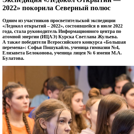
2022» покорила Северный полюс
Одним из участников просветительской экспедиции
«Ледокол открытий – 2022», состоявшейся в июле 2022
года, стала руководитель Информационного центра по
атомной энергии (ИЦАЭ) Курска Светлана Жульева.
А также победители Всероссийского конкурса «Большая
перемена»: Софья Пошукайло, ученица гимназии №4,
Елизавета Белоконова, ученица лицея № 6 имени М.А.
Булатова.