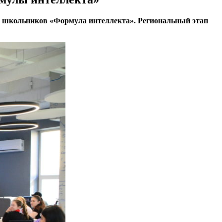
и школьников «Формула интеллекта». Региональный этап