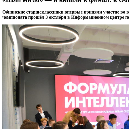
Обнинские старшеклассники впервые приняли участие во 
чемпионата прошёл 3 октября в Информационном центре п