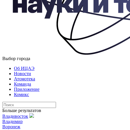
Выбор города
Об ИЦАЭ
Новости
Атомотека
Команда
Приложение
Комикс
Больше результатов
Владивосток
Владимир
Воронеж