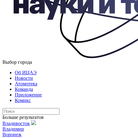
Выбор города
Об ИЦАЭ
Новости
Атомотека
Команда
Приложение
Комикс
Больше результатов
Владивосток
Владимир
Воронеж