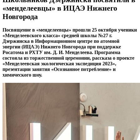
«менделеевцы» в ИЦАЭ Нижнего
Новгорода
Посвящение в «менделеевцы» прошли 25 октября ученики
«Менделеевского класса» средней школы №27 г.
Дзержинска в Информационном центре по атомной
энергии (ИЦАЭ) Нижнего Новгорода при поддержке
Росатома и РХТУ им. Д. И. Менделеева. Программа
состояла из торжественной церемонии, рассказа о проекте
«Менделеевская экологическая экспедиция 2023»,
презентации занятия «Осознанное потребление» и
химического шоу.