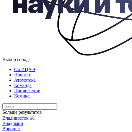
Выбор города
Об ИЦАЭ
Новости
Атомотека
Команда
Приложение
Комикс
Больше результатов
Владивосток
Владимир
Воронеж