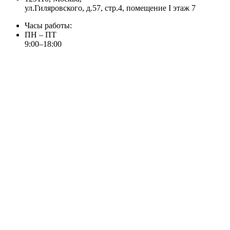
ул.Гиляровского, д.57, стр.4, помещение I этаж 7
Часы работы:
ПН – ПТ
9:00–18:00