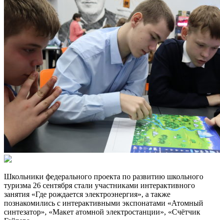
Школьники федерального проекта по развитию школьного
туризма 26 сентября стали участниками интерактивного
занятия «Где рождается электроэнергия», а также
познакомились с интерактивными экспонатами «Атомный
синтезатор», «Макет атомной электростанции», «Счётчик