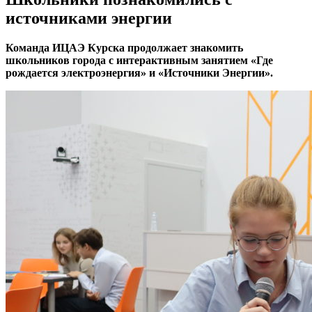
источниками энергии
Команда ИЦАЭ Курска продолжает знакомить
школьников города с интерактивным занятием «Где
рождается электроэнергия» и «Источники Энергии».