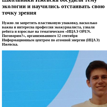
экологии и научились отстаивать свою
точку зрения
Нужно ли запретить пластиковую упаковку, насколько
важна и интересна профессия экожурналиста, узнали
ребята и взрослые
на тематическом «ИЦАЭ OPEN.
Поговорим?», организованного 12 сентября
Информационным центром по атомной энергии (ИЦАЭ)
Ижевска.