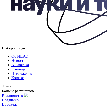
Выбор города
Об ИЦАЭ
Новости
Атомотека
Команда
Приложение
Комикс
Больше результатов
Владивосток
Владимир
Воронеж