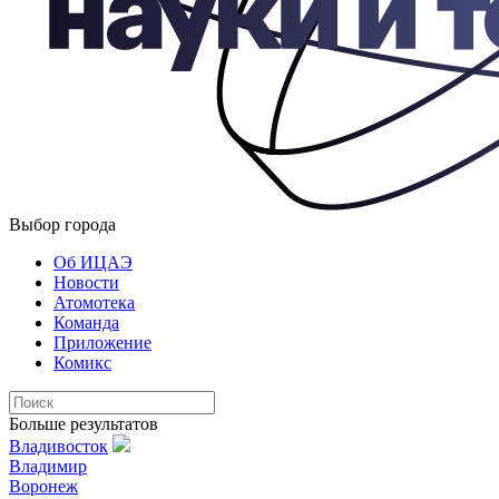
Выбор города
Об ИЦАЭ
Новости
Атомотека
Команда
Приложение
Комикс
Больше результатов
Владивосток
Владимир
Воронеж