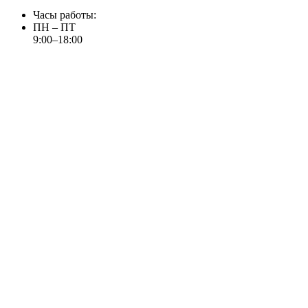
Часы работы:
ПН – ПТ
9:00–18:00