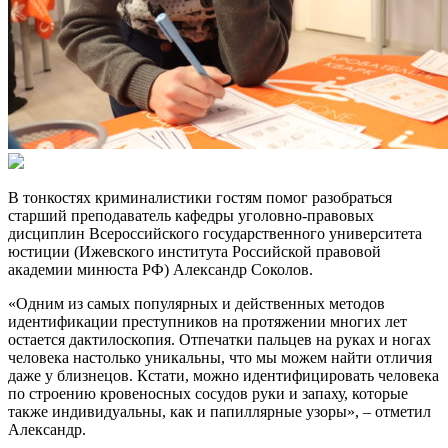
В тонкостях криминалистики гостям помог разобраться
старший преподаватель кафедры уголовно-правовых
дисциплин Всероссийского государственного университета
юстиции (Ижевского института Российской правовой
академии минюста РФ) Александр Соколов.
«Одним из самых популярных и действенных методов
идентификации преступников на протяжении многих лет
остается дактилоскопия. Отпечатки пальцев на руках и ногах
человека настолько уникальны, что мы можем найти отличия
даже у близнецов. Кстати, можно идентифицировать человека
по строению кровеносных сосудов руки и запаху, которые
также индивидуальны, как и папиллярные узоры», – отметил
Александр.