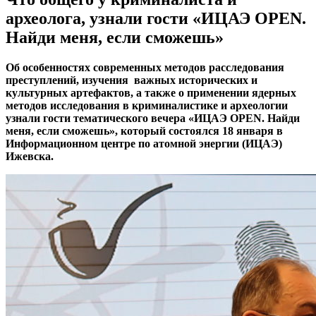
археолога, узнали гости «ИЦАЭ OPEN.
Найди меня, если сможешь»
Об особенностях современных методов расследования
преступлений, изучения важных исторических и
культурных артефактов, а также о применении ядерных
методов исследования в криминалистике и археологии
узнали гости тематического вечера «ИЦАЭ OPEN. Найди
меня, если сможешь», который состоялся 18 января в
Информационном центре по атомной энергии (ИЦАЭ)
Ижевска.