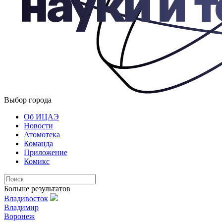
Выбор города
Об ИЦАЭ
Новости
Атомотека
Команда
Приложение
Комикс
Больше результатов
Владивосток
Владимир
Воронеж