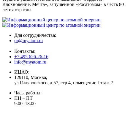
Вдохновение. Мечта», запущенной «Росатомом» в честь 80-
летия отрасли.
Для сотрудничества:
pr@myatom.ru
Контакты:
+7 495 626-26-16
info@myatom.ru
ИЦАО:
129110, Москва,
ул.Гиляровского, д.57, стр.4, помещение I этаж 7
Часы работы:
ПН – ПТ
9:00–18:00