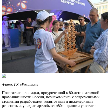
Фото: ГК «Росатом»
Посетители площадки, приуроченной к 80-летию атомной
промышленности России, познакомились с современными
атомными разработками, квантовыми и инженерными
решениями, увидели арт-объект «80», приняли участие в