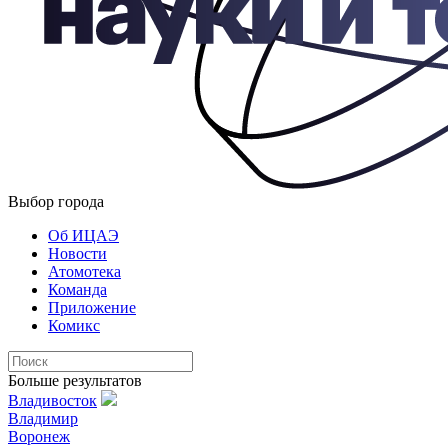
Выбор города
Об ИЦАЭ
Новости
Атомотека
Команда
Приложение
Комикс
Больше результатов
Владивосток
Владимир
Воронеж