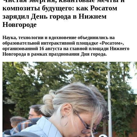
композиты будущего: как Росатом
зарядил День города в Нижнем
Новгороде
Наука, технологии и вдохновение объединились на
образовательной интерактивной площадке «Росатом»,
организованной 16 августа на главной площади Нижнего
Новгорода в рамках празднования Дня города.