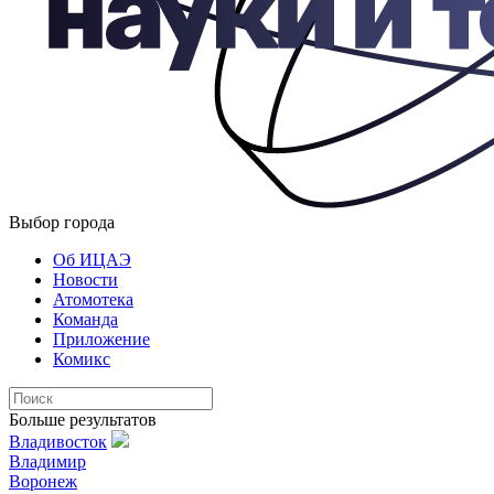
Выбор города
Об ИЦАЭ
Новости
Атомотека
Команда
Приложение
Комикс
Больше результатов
Владивосток
Владимир
Воронеж