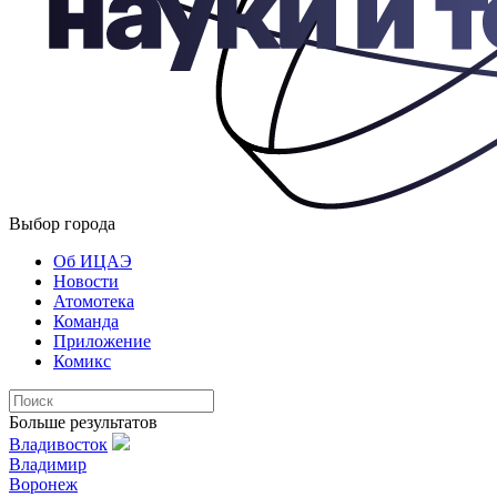
Выбор города
Об ИЦАЭ
Новости
Атомотека
Команда
Приложение
Комикс
Больше результатов
Владивосток
Владимир
Воронеж