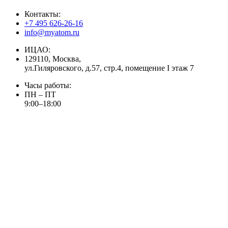
Контакты:
+7 495 626-26-16
info@myatom.ru
ИЦАО:
129110, Москва,
ул.Гиляровского, д.57, стр.4, помещение I этаж 7
Часы работы:
ПН – ПТ
9:00–18:00