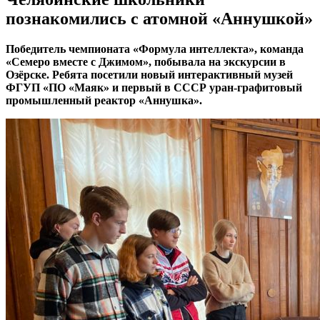
познакомились с атомной «Аннушкой»
Победитель чемпионата «Формула интеллекта», команда
«Семеро вместе с Джимом», побывала на экскурсии в
Озёрске. Ребята посетили новый интерактивный музей
ФГУП «ПО «Маяк» и первый в СССР уран-графитовый
промышленный реактор «Аннушка».