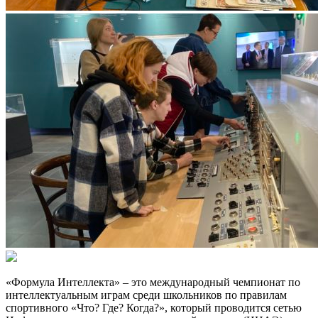
«Формула Интеллекта» – это международный чемпионат по
интеллектуальным играм среди школьников по правилам
спортивного «Что? Где? Когда?», который проводится сетью