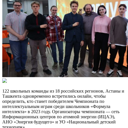
122 школьных команды из 18 российских регионов, Астаны и
Ташкента одновременно встретились онлайн, чтобы
определить, кто станет победителем Чемпионата по
интеллектуальным играм среди школьников «Формула
интеллекта» в 2023 году. Организаторы чемпионата — сеть
Информационных центров по атомной энергии (ИЦАЭ),
АНО «Энергия будущего» и УО «Национальный детский
технопарк».