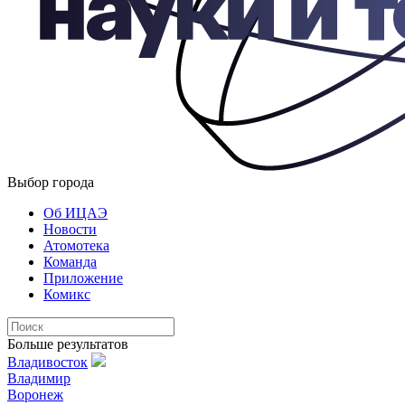
Выбор города
Об ИЦАЭ
Новости
Атомотека
Команда
Приложение
Комикс
Больше результатов
Владивосток
Владимир
Воронеж