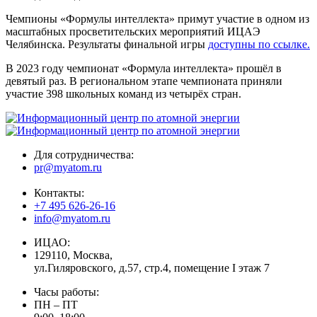
Чемпионы «Формулы интеллекта» примут участие в одном из
масштабных просветительских мероприятий ИЦАЭ
Челябинска. Результаты финальной игры
доступны по ссылке.
В 2023 году чемпионат «Формула интеллекта» прошёл в
девятый раз. В региональном этапе чемпионата приняли
участие 398 школьных команд из четырёх стран.
Для сотрудничества:
pr@myatom.ru
Контакты:
+7 495 626-26-16
info@myatom.ru
ИЦАО:
129110, Москва,
ул.Гиляровского, д.57, стр.4, помещение I этаж 7
Часы работы:
ПН – ПТ