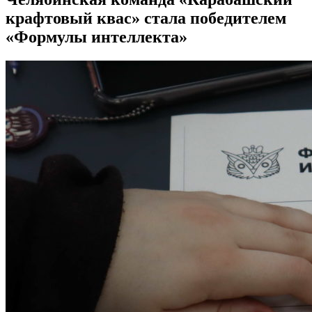
крафтовый квас» стала победителем
«Формулы интеллекта»