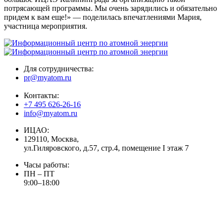
потрясающей программы. Мы очень зарядились и обязательно
придем к вам еще!» — поделилась впечатлениями Мария,
участница мероприятия.
Для сотрудничества:
pr@myatom.ru
Контакты:
+7 495 626-26-16
info@myatom.ru
ИЦАО:
129110, Москва,
ул.Гиляровского, д.57, стр.4, помещение I этаж 7
Часы работы:
ПН – ПТ
9:00–18:00