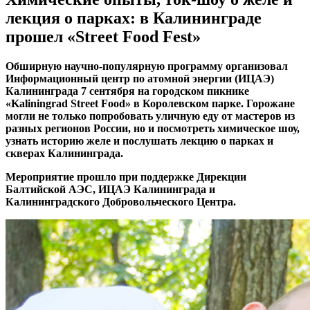
лекция о парках: в Калининграде
прошел «Street Food Fest»
Обширную научно-популярную программу организовал
Информационный центр по атомной энергии (ИЦАЭ)
Калининграда 7 сентября на городском пикнике
«
Kaliningrad
Street
Food» в Королевском парке. Горожане
могли не только попробовать уличную еду от мастеров из
разных регионов России, но и посмотреть химическое шоу,
узнать историю желе и послушать лекцию о парках и
скверах Калининграда.
Мероприятие прошло при поддержке Дирекции
Балтийской АЭС, ИЦАЭ Калининграда и
Калининградского Добровольческого Центра.