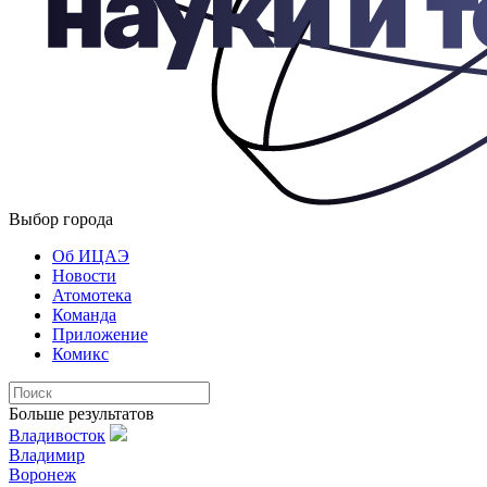
Выбор города
Об ИЦАЭ
Новости
Атомотека
Команда
Приложение
Комикс
Больше результатов
Владивосток
Владимир
Воронеж