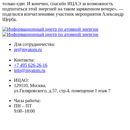
только едят. И конечно, спасибо ИЦАЭ за возможность
подпитаться этой энергией на таком заряженном вечере», —
поделился впечатлениями участник мероприятия Александр
Щерба.
Для сотрудничества:
pr@myatom.ru
Контакты:
+7 495 626-26-16
info@myatom.ru
ИЦАО:
129110, Москва,
ул.Гиляровского, д.57, стр.4, помещение I этаж 7
Часы работы:
ПН – ПТ
9:00–18:00