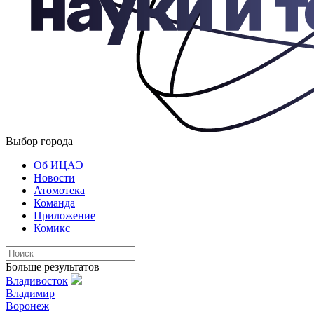
Выбор города
Об ИЦАЭ
Новости
Атомотека
Команда
Приложение
Комикс
Больше результатов
Владивосток
Владимир
Воронеж