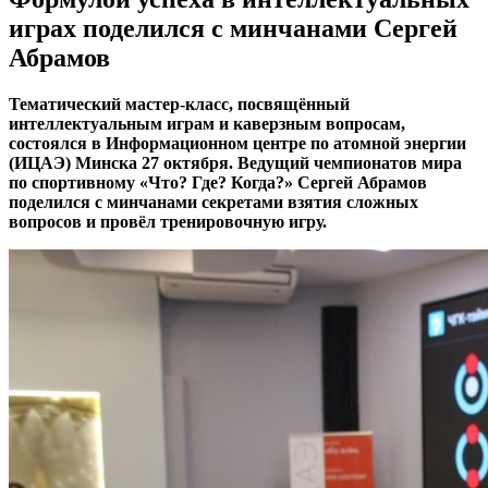
играх поделился с минчанами Сергей
Абрамов
Тематический мастер-класс, посвящённый
интеллектуальным играм и каверзным вопросам,
состоялся в Информационном центре по атомной энергии
(ИЦАЭ) Минска 27 октября. Ведущий чемпионатов мира
по спортивному «Что? Где? Когда?» Сергей Абрамов
поделился с минчанами секретами взятия сложных
вопросов и провёл тренировочную игру.