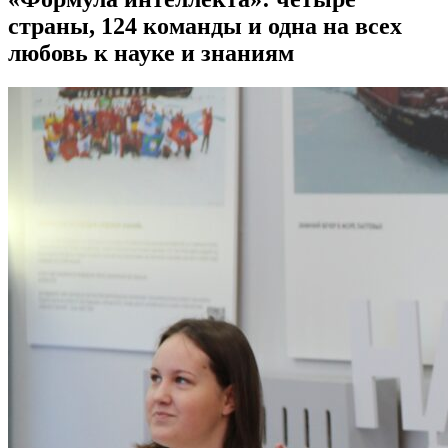
страны, 124 команды и одна на всех
любовь к науке и знаниям