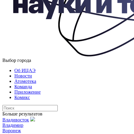
Выбор города
Об ИЦАЭ
Новости
Атомотека
Команда
Приложение
Комикс
Больше результатов
Владивосток
Владимир
Воронеж