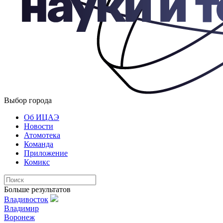
Выбор города
Об ИЦАЭ
Новости
Атомотека
Команда
Приложение
Комикс
Больше результатов
Владивосток
Владимир
Воронеж