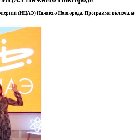
 энергии (ИЦАЭ) Нижнего Новгорода. Программа включала