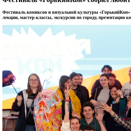
Фестиваль комиксов и визуальной культуры «ГорькийКон» 
лекции, мастер-классы, экскурсии по городу, презентации 