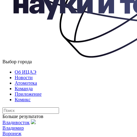
Выбор города
Об ИЦАЭ
Новости
Атомотека
Команда
Приложение
Комикс
Больше результатов
Владивосток
Владимир
Воронеж