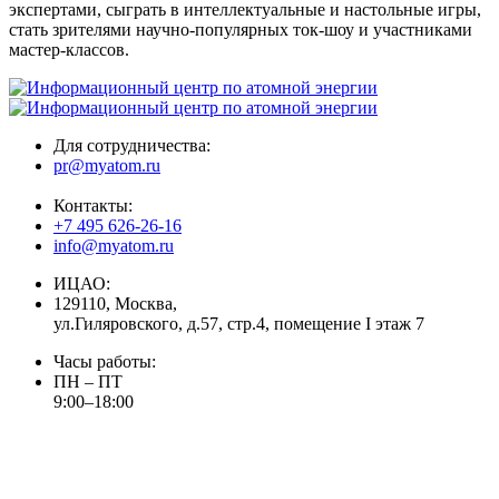
экспертами, сыграть в интеллектуальные и настольные игры,
стать зрителями научно-популярных ток-шоу и участниками
мастер-классов.
Для сотрудничества:
pr@myatom.ru
Контакты:
+7 495 626-26-16
info@myatom.ru
ИЦАО:
129110, Москва,
ул.Гиляровского, д.57, стр.4, помещение I этаж 7
Часы работы:
ПН – ПТ
9:00–18:00