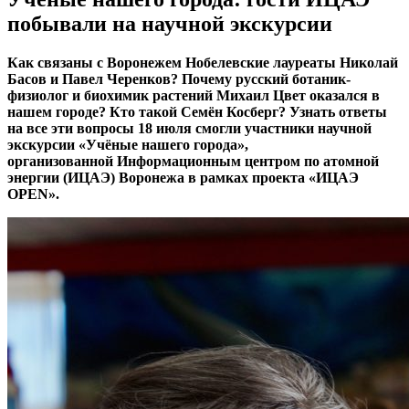
побывали на научной экскурсии
Как связаны с Воронежем Нобелевские лауреаты Николай
Басов и Павел Черенков? Почему русский ботаник-
физиолог и биохимик растений Михаил Цвет оказался в
нашем городе? Кто такой Семён Косберг? Узнать ответы
на все эти вопросы 18 июля смогли участники научной
экскурсии «Учёные нашего города»,
организованной Информационным центром по атомной
энергии (ИЦАЭ) Воронежа в рамках проекта «ИЦАЭ
OPEN».