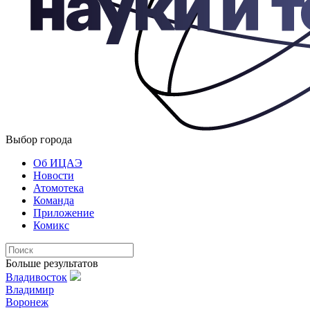
Выбор города
Об ИЦАЭ
Новости
Атомотека
Команда
Приложение
Комикс
Больше результатов
Владивосток
Владимир
Воронеж