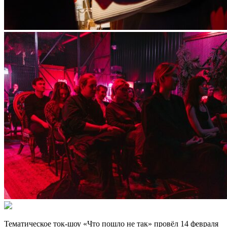
Тематическое ток-шоу «Что пошло не так» провёл 14 февраля