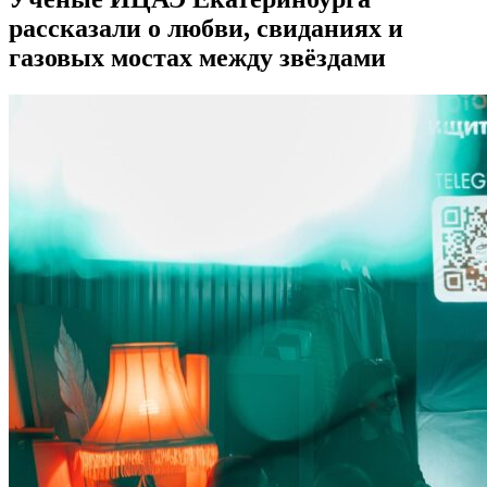
рассказали о любви, свиданиях и
газовых мостах между звёздами