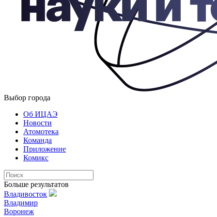
Выбор города
Об ИЦАЭ
Новости
Атомотека
Команда
Приложение
Комикс
Больше результатов
Владивосток
Владимир
Воронеж