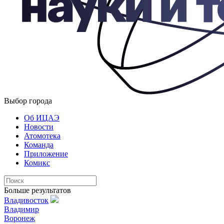
Выбор города
Об ИЦАЭ
Новости
Атомотека
Команда
Приложение
Комикс
Больше результатов
Владивосток
Владимир
Воронеж