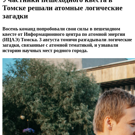
Томске решали атомные логические
загадки
Восемь команд попробовали свои силы в пешеходном
квесте от Информационного центра по атомной энергии
(ИЦАЭ) Томска. 3 августа томичи разгадывали логические
загадки, связанные с атомной тематикой, и узнавали
историю научных мест родного города.