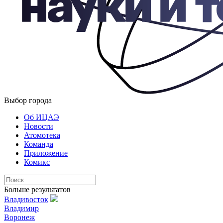
Выбор города
Об ИЦАЭ
Новости
Атомотека
Команда
Приложение
Комикс
Больше результатов
Владивосток
Владимир
Воронеж