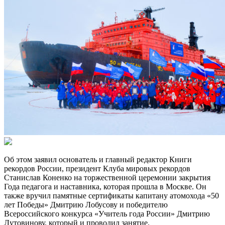
Об этом заявил основатель и главный редактор Книги
рекордов России, президент Клуба мировых рекордов
Станислав Коненко на торжественной церемонии закрытия
Года педагога и наставника, которая прошла в Москве. Он
также вручил памятные сертификаты капитану атомохода «50
лет Победы» Дмитрию Лобусову и победителю
Всероссийского конкурса «Учитель года России» Дмитрию
Лутовинову, который и проводил занятие.