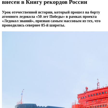
внесен в Книгу рекордов России
Урок отечественной истории, который прошел на борту
атомного ледокола «50 лет Победы» в рамках проекта
«Ледокол знаний», признан самым массовым из тех, что
проводились севернее 85-й широты.