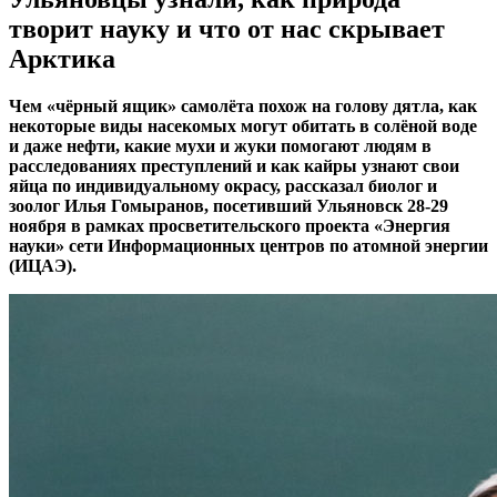
творит науку и что от нас скрывает
Арктика
Чем «чёрный ящик» самолёта похож на голову дятла, как
некоторые виды насекомых могут обитать в солёной воде
и даже нефти, какие мухи и жуки помогают людям в
расследованиях преступлений и как кайры узнают свои
яйца по индивидуальному окрасу, рассказал биолог и
зоолог Илья Гомыранов, посетивший Ульяновск 28-29
ноября в рамках просветительского проекта «Энергия
науки» сети Информационных центров по атомной энергии
(ИЦАЭ).