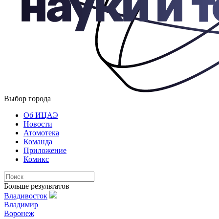
Выбор города
Об ИЦАЭ
Новости
Атомотека
Команда
Приложение
Комикс
Больше результатов
Владивосток
Владимир
Воронеж