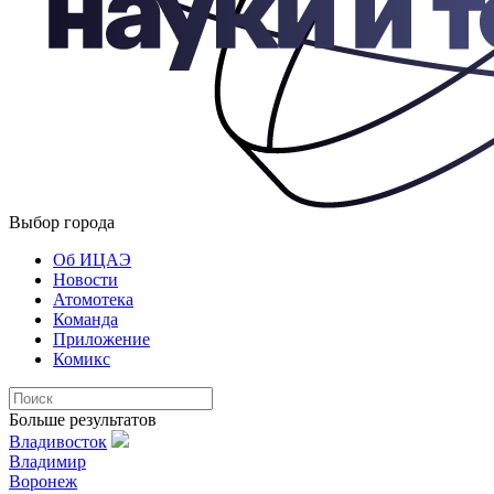
Выбор города
Об ИЦАЭ
Новости
Атомотека
Команда
Приложение
Комикс
Больше результатов
Владивосток
Владимир
Воронеж