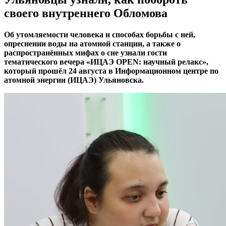
своего внутреннего Обломова
Об утомляемости человека и способах борьбы с ней,
опреснении воды на атомной станции, а также о
распространённых мифах о сне узнали гости
тематического вечера «ИЦАЭ OPEN: научный релакс»,
который прошёл 24 августа в Информационном центре по
атомной энергии (ИЦАЭ) Ульяновска.