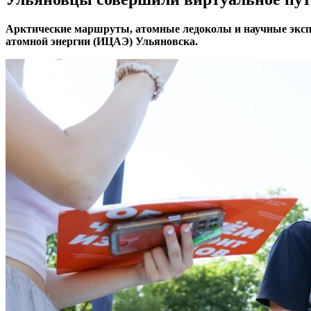
Арктические маршруты, атомные ледоколы и научные экс
атомной энергии (ИЦАЭ) Ульяновска.