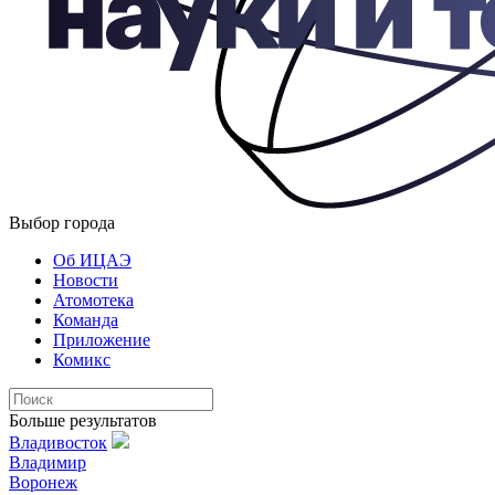
Выбор города
Об ИЦАЭ
Новости
Атомотека
Команда
Приложение
Комикс
Больше результатов
Владивосток
Владимир
Воронеж