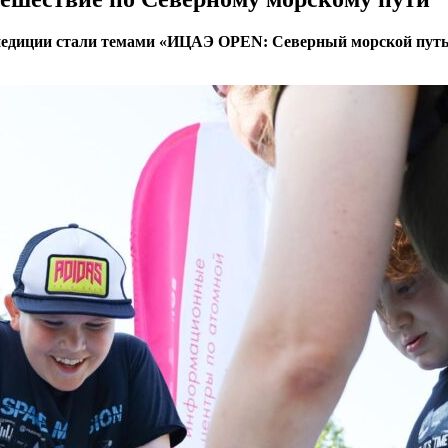
педиции стали темами «ИЦАЭ OPEN: Северный морской путь