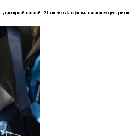
», который прошёл 31 июля в Информационном центре по