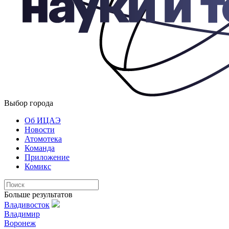
Выбор города
Об ИЦАЭ
Новости
Атомотека
Команда
Приложение
Комикс
Больше результатов
Владивосток
Владимир
Воронеж