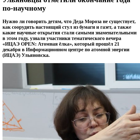
по-научному
Нужно ли говорить детям, что Деда Мороза не существует,
как соорудить настоящий стул из бумаги и газет, а также
какие научные открытия стали самыми знаменательными
в этом году, узнали участники тематического вечера
«ИЦАЭ OPEN: Атомная ёлка», который прошёл 21
декабря в Информационном центре по атомной энергии
(ИЦАЭ) Ульяновска.