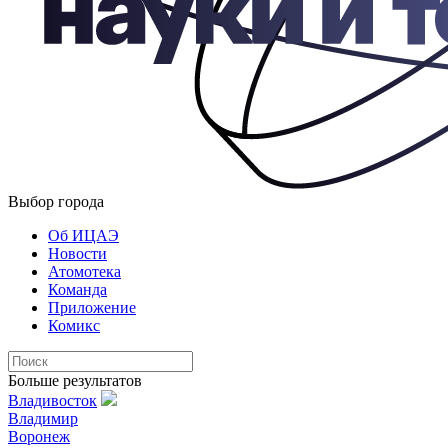
Выбор города
Об ИЦАЭ
Новости
Атомотека
Команда
Приложение
Комикс
Больше результатов
Владивосток
Владимир
Воронеж