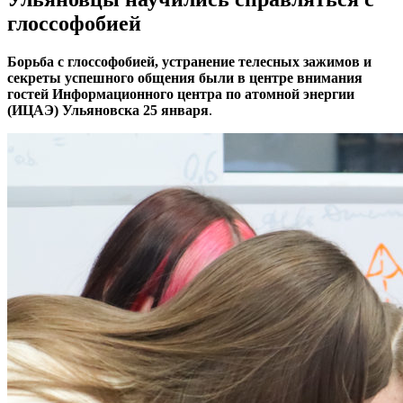
глоссофобией
Борьба с глоссофобией, устранение телесных зажимов и
секреты успешного общения были в центре внимания
гостей Информационного центра по атомной энергии
(ИЦАЭ) Ульяновска 25 января
.