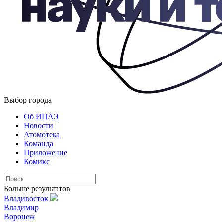
Выбор города
Об ИЦАЭ
Новости
Атомотека
Команда
Приложение
Комикс
Больше результатов
Владивосток
Владимир
Воронеж