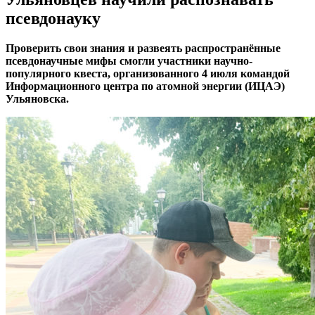
псевдонауку
Проверить свои знания и развеять распространённые
псевдонаучные мифы смогли участники научно-
популярного квеста, организованного 4 июля командой
Информационного центра по атомной энергии (ИЦАЭ)
Ульяновска.