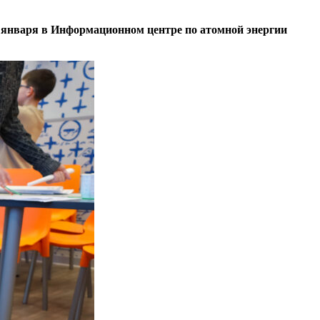
2 января в Информационном центре по атомной энергии