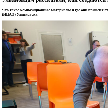
Что такое композиционные материалы и где они применяют
(ИЦАЭ) Ульяновска.