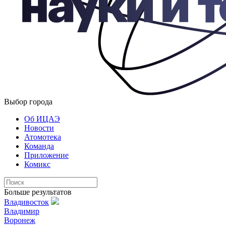
Выбор города
Об ИЦАЭ
Новости
Атомотека
Команда
Приложение
Комикс
Больше результатов
Владивосток
Владимир
Воронеж