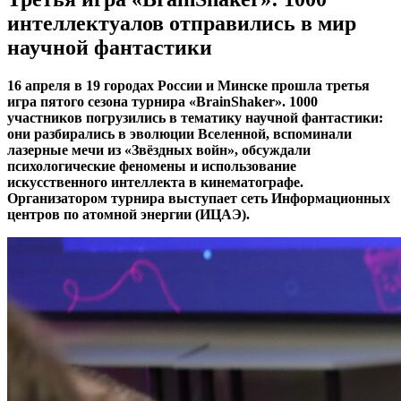
интеллектуалов отправились в мир
научной фантастики
16 апреля в 19 городах России и Минске прошла третья
игра пятого сезона турнира «BrainShaker». 1000
участников погрузились в тематику научной фантастики:
они разбирались в эволюции Вселенной, вспоминали
лазерные мечи из «Звёздных войн», обсуждали
психологические феномены и использование
искусственного интеллекта в кинематографе.
Организатором турнира выступает сеть Информационных
центров по атомной энергии (ИЦАЭ).