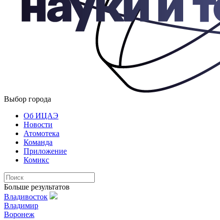
Выбор города
Об ИЦАЭ
Новости
Атомотека
Команда
Приложение
Комикс
Больше результатов
Владивосток
Владимир
Воронеж