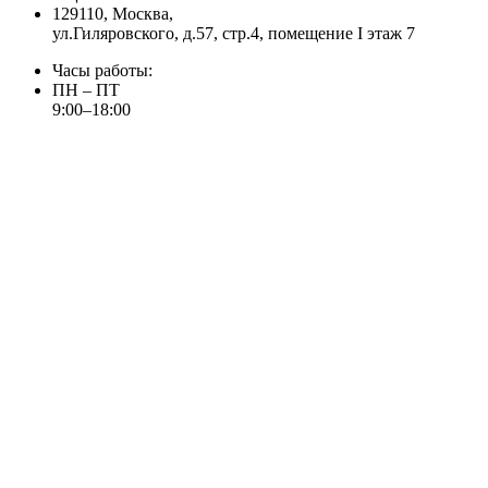
129110, Москва,
ул.Гиляровского, д.57, стр.4, помещение I этаж 7
Часы работы:
ПН – ПТ
9:00–18:00