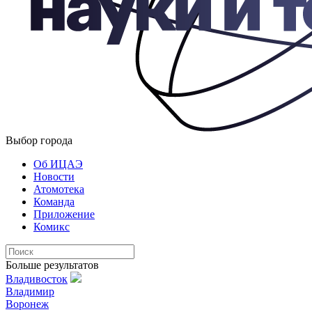
Выбор города
Об ИЦАЭ
Новости
Атомотека
Команда
Приложение
Комикс
Больше результатов
Владивосток
Владимир
Воронеж