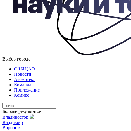
Выбор города
Об ИЦАЭ
Новости
Атомотека
Команда
Приложение
Комикс
Больше результатов
Владивосток
Владимир
Воронеж