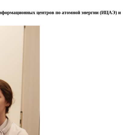
 Информационных центров по атомной энергии (ИЦАЭ) и