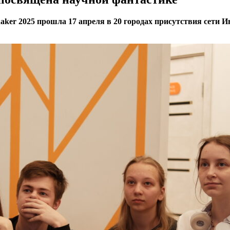
haker 2025 прошла 17 апреля в 20 городах присутствия сети