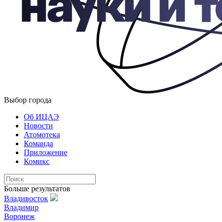
Выбор города
Об ИЦАЭ
Новости
Атомотека
Команда
Приложение
Комикс
Больше результатов
Владивосток
Владимир
Воронеж