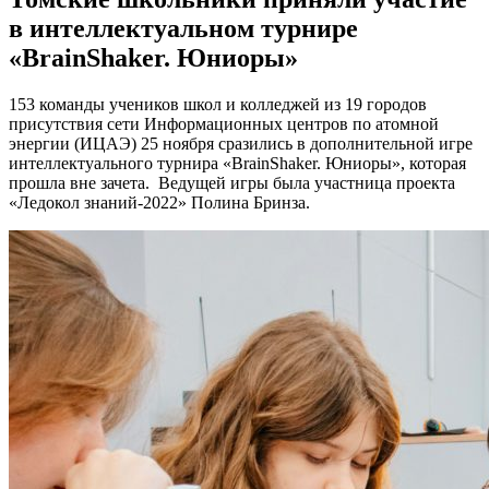
в интеллектуальном турнире
«BrainShaker. Юниоры»
153 команды учеников школ и колледжей из 19 городов
присутствия сети Информационных центров по атомной
энергии (ИЦАЭ) 25 ноября сразились в дополнительной игре
интеллектуального турнира «BrainShaker. Юниоры», которая
прошла вне зачета. Ведущей игры была участница проекта
«Ледокол знаний-2022» Полина Бринза.