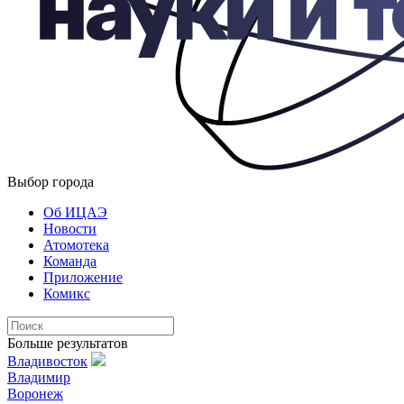
Выбор города
Об ИЦАЭ
Новости
Атомотека
Команда
Приложение
Комикс
Больше результатов
Владивосток
Владимир
Воронеж