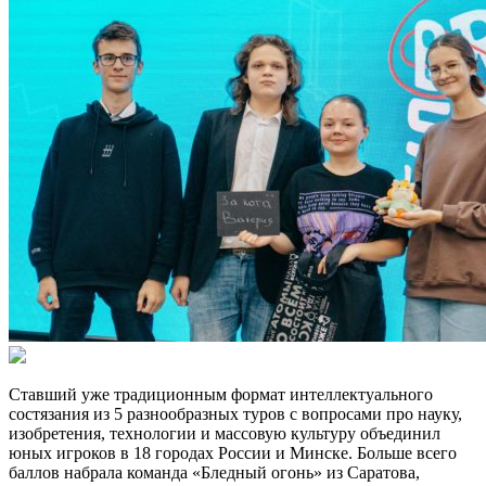
Ставший уже традиционным формат интеллектуального
состязания из 5 разнообразных туров с вопросами про науку,
изобретения, технологии и массовую культуру объединил
юных игроков в 18 городах России и Минске. Больше всего
баллов набрала команда «Бледный огонь» из Саратова,