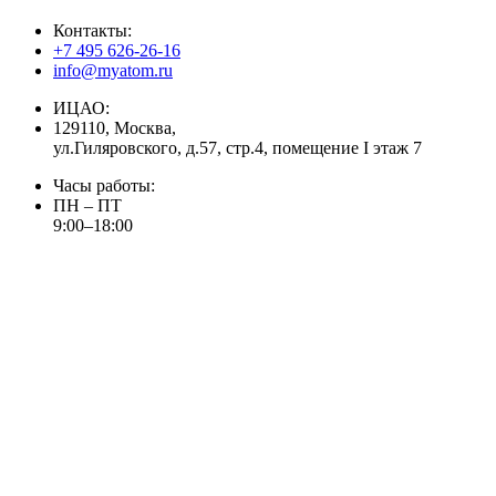
Контакты:
+7 495 626-26-16
info@myatom.ru
ИЦАО:
129110, Москва,
ул.Гиляровского, д.57, стр.4, помещение I этаж 7
Часы работы:
ПН – ПТ
9:00–18:00