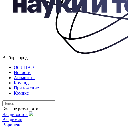
Выбор города
Об ИЦАЭ
Новости
Атомотека
Команда
Приложение
Комикс
Больше результатов
Владивосток
Владимир
Воронеж