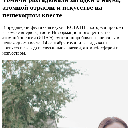
атомной отрасли и искусстве на
пешеходном квесте
В преддверии фестиваля науки «КСТАТИ», который пройдёт
в Томске впервые, гости Информационного центра по
атомной энергии (ИЦАЭ) смогли попробовать свои силы в
пешеходном квесте. 14 сентября томичи разгадывали
логические загадки, связанные с наукой, атомной сферой и
искусством.