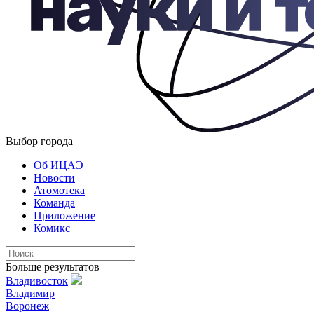
Выбор города
Об ИЦАЭ
Новости
Атомотека
Команда
Приложение
Комикс
Больше результатов
Владивосток
Владимир
Воронеж