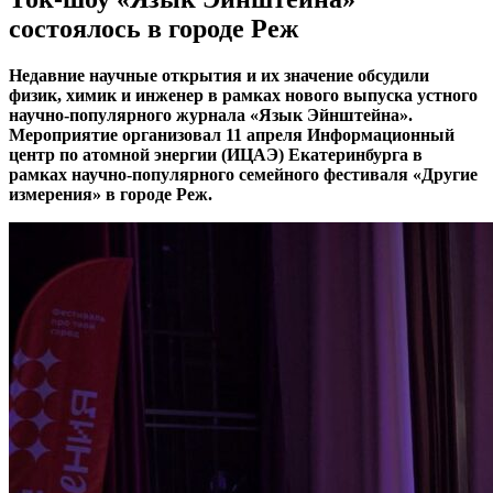
состоялось в городе Реж
Недавние научные открытия и их значение обсудили
физик, химик и инженер в рамках нового выпуска устного
научно-популярного журнала «Язык Эйнштейна».
Мероприятие организовал 11 апреля Информационный
центр по атомной энергии (ИЦАЭ) Екатеринбурга в
рамках научно-популярного семейного фестиваля «Другие
измерения» в городе Реж.