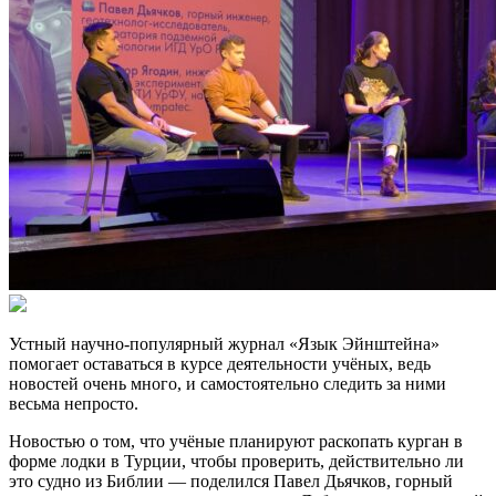
Устный научно-популярный журнал «Язык Эйнштейна»
помогает оставаться в курсе деятельности учёных, ведь
новостей очень много, и самостоятельно следить за ними
весьма непросто.
Новостью о том, что учёные планируют раскопать курган в
форме лодки в Турции, чтобы проверить, действительно ли
это судно из Библии — поделился Павел Дьячков, горный