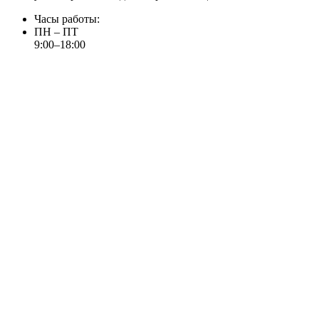
Часы работы:
ПН – ПТ
9:00–18:00