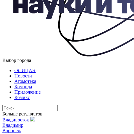
Выбор города
Об ИЦАЭ
Новости
Атомотека
Команда
Приложение
Комикс
Больше результатов
Владивосток
Владимир
Воронеж