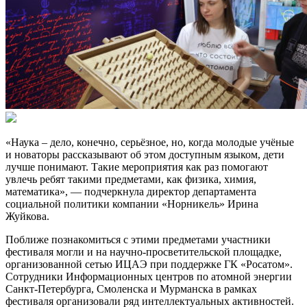
«Наука – дело, конечно, серьёзное, но, когда молодые учёные
и новаторы рассказывают об этом доступным языком, дети
лучше понимают. Такие мероприятия как раз помогают
увлечь ребят такими предметами, как физика, химия,
математика», — подчеркнула директор департамента
социальной политики компании «Норникель» Ирина
Жуйкова.
Поближе познакомиться с этими предметами участники
фестиваля могли и на научно-просветительской площадке,
организованной сетью ИЦАЭ при поддержке ГК «Росатом».
Сотрудники Информационных центров по атомной энергии
Санкт-Петербурга, Смоленска и Мурманска в рамках
фестиваля организовали ряд интеллектуальных активностей.