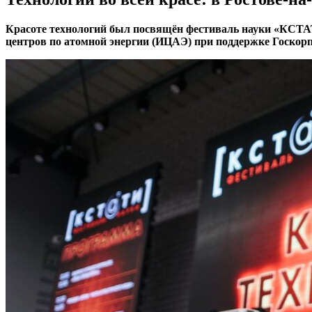
Красоте технологий был посвящён фестиваль науки «КСТА
центров по атомной энергии (ИЦАЭ) при поддержке Госкор