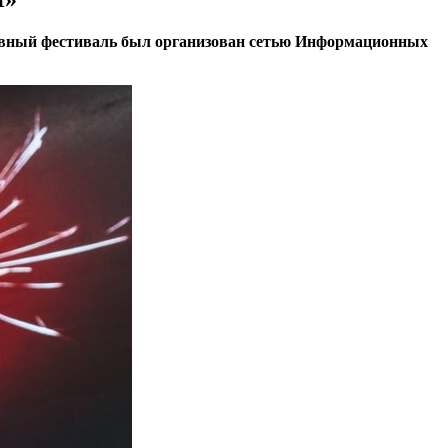
невный фестиваль был организован сетью Информационных