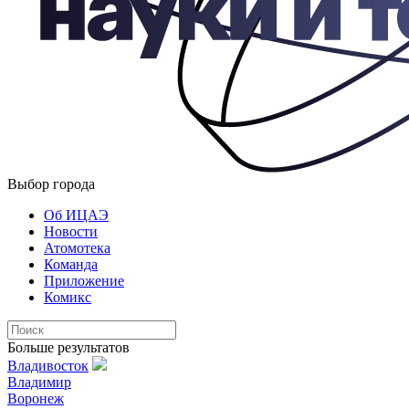
Выбор города
Об ИЦАЭ
Новости
Атомотека
Команда
Приложение
Комикс
Больше результатов
Владивосток
Владимир
Воронеж