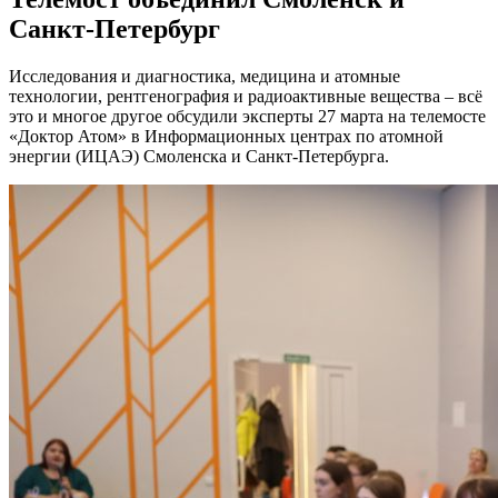
Санкт-Петербург
Исследования и диагностика, медицина и атомные
технологии, рентгенография и радиоактивные вещества – всё
это и многое другое обсудили эксперты 27 марта на телемосте
«Доктор Атом» в Информационных центрах по атомной
энергии (ИЦАЭ) Смоленска и Санкт-Петербурга.