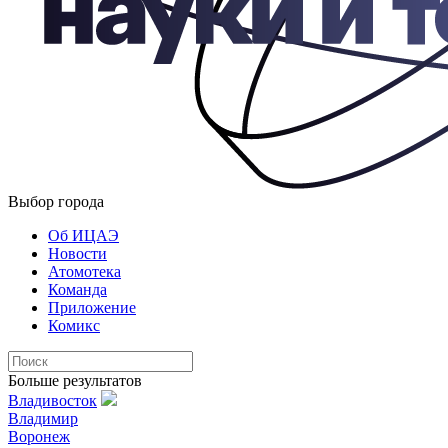
Выбор города
Об ИЦАЭ
Новости
Атомотека
Команда
Приложение
Комикс
Больше результатов
Владивосток
Владимир
Воронеж