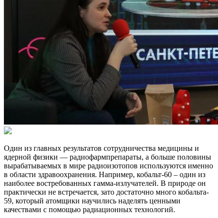
Один из главных результатов сотрудничества медицины и
ядерной физики — радиофармпрепараты, а больше половины
вырабатываемых в мире радиоизотопов используются именно
в области здравоохранения. Например, кобальт-60 – один из
наиболее востребованных гамма-излучателей. В природе он
практически не встречается, зато достаточно много кобальта‐
59, который атомщики научились наделять ценными
качествами с помощью радиационных технологий.