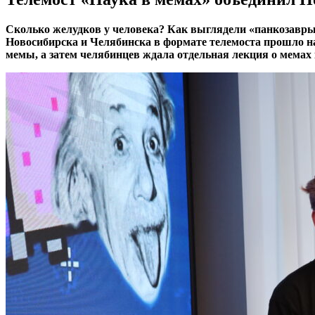
Сколько желудков у человека? Как выглядели «панкозавры
Новосибирска и Челябинска в формате телемоста прошло н
мемы, а затем челябинцев ждала отдельная лекция о мемах