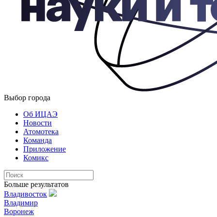
Выбор города
Об ИЦАЭ
Новости
Атомотека
Команда
Приложение
Комикс
Больше результатов
Владивосток
Владимир
Воронеж