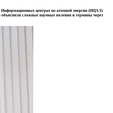
 в Информационных центрах по атомной энергии (ИЦАЭ)
е объяснили сложные научные явления и термины через